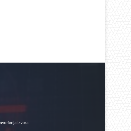
navođenja izvora.