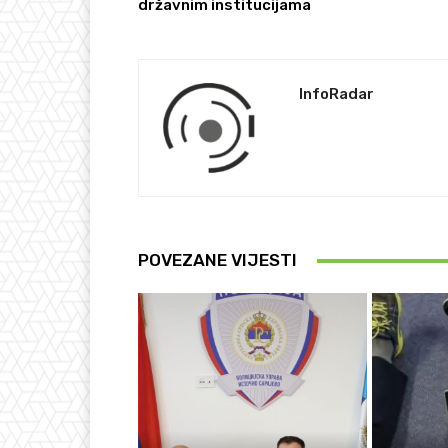
državnim institucijama
InfoRadar
POVEZANE VIJESTI