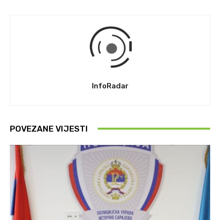
InfoRadar
POVEZANE VIJESTI