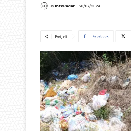
By
InfoRadar
30/07/2024
Facebook
Podjeli