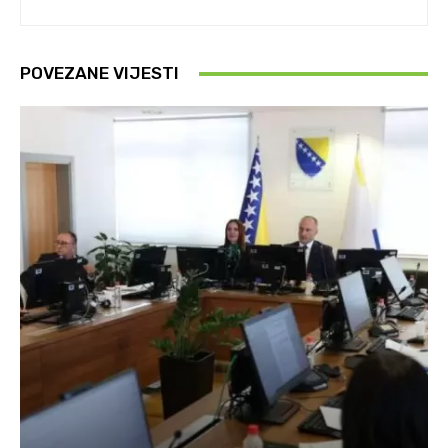
POVEZANE VIJESTI