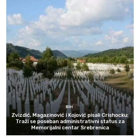
BIH
Zvizdić, Magazinović i Kojović pisali Crishocku:
Traži se poseban administrativni status za
Memorijalni centar Srebrenica