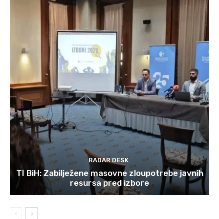
RADAR DESK
TI BiH: Zabilježene masovne zloupotrebe javnih
resursa pred izbore