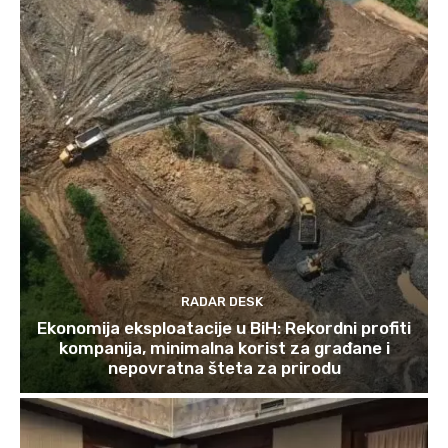
RADAR DESK
Ekonomija eksploatacije u BiH: Rekordni profiti
kompanija, minimalna korist za građane i
nepovratna šteta za prirodu