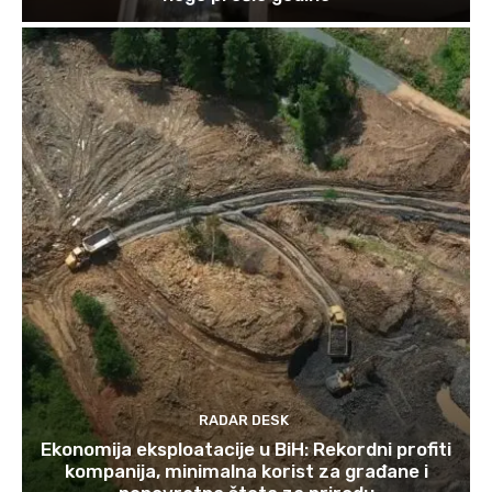
RADAR DESK
Ekonomija eksploatacije u BiH: Rekordni profiti
kompanija, minimalna korist za građane i