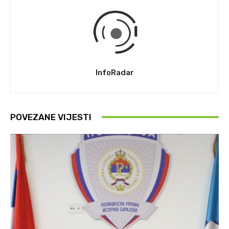
InfoRadar
POVEZANE VIJESTI