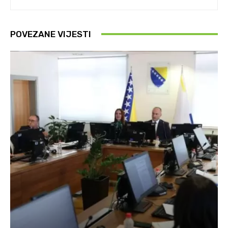
POVEZANE VIJESTI