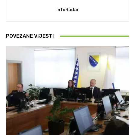
InfoRadar
POVEZANE VIJESTI