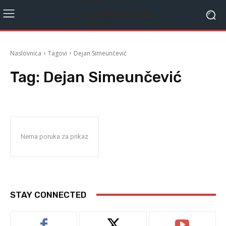
Naslovnica
Tagovi
Dejan Simeunčević
Tag:
Dejan Simeunčević
Nema poruka za prikaz
STAY CONNECTED