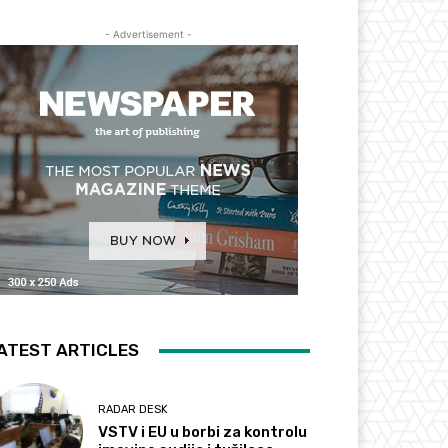
- Advertisement -
ATEST ARTICLES
RADAR DESK
VSTV i EU u borbi za kontrolu