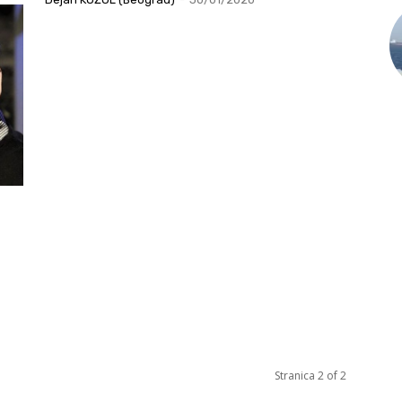
Stranica 2 of 2