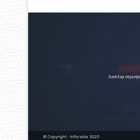
Sadržaji objavlj
© Copyright - Inforadar 2023