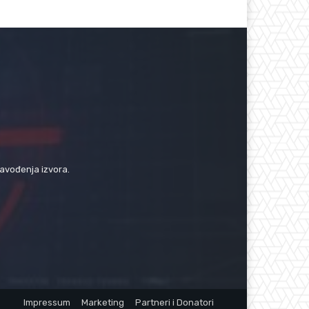
navođenja izvora.
Impressum
Marketing
Partneri i Donatori