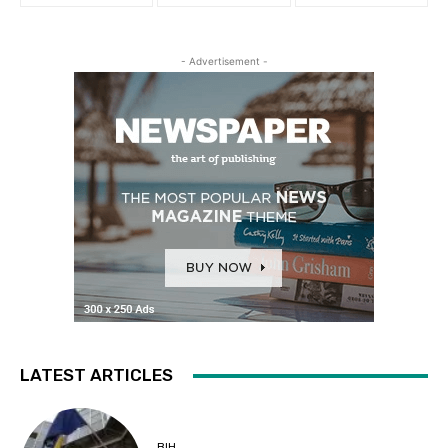
- Advertisement -
LATEST ARTICLES
BIH