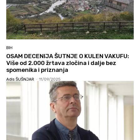
BIH
OSAM DECENIJA ŠUTNJE O KULEN VAKUFU:
Više od 2.000 žrtava zločina i dalje bez
spomenika i priznanja
Adis ŠUŠNJAR
-
11/09/2025