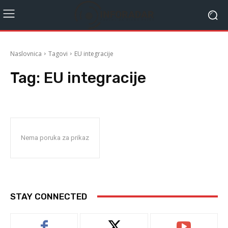
Naslovnica
Tagovi
EU integracije
Tag:
EU integracije
Nema poruka za prikaz
STAY CONNECTED