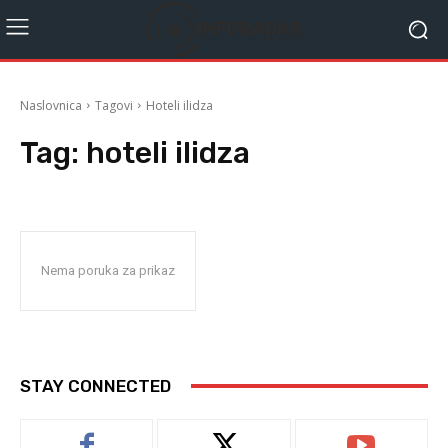
Naslovnica
Tagovi
Hoteli ilidza
Tag:
hoteli ilidza
Nema poruka za prikaz
STAY CONNECTED