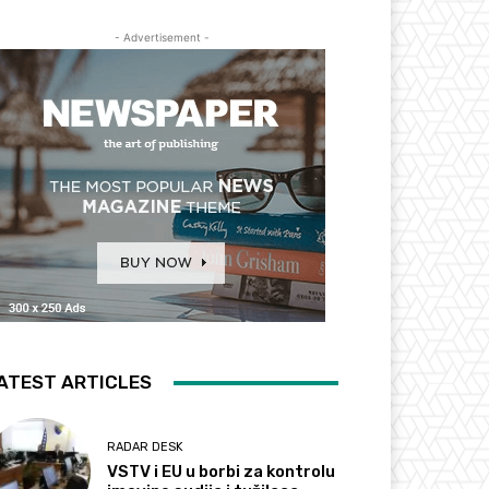
- Advertisement -
ATEST ARTICLES
RADAR DESK
VSTV i EU u borbi za kontrolu