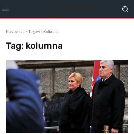
Naslovnica
Tagovi
Kolumna
Tag:
kolumna