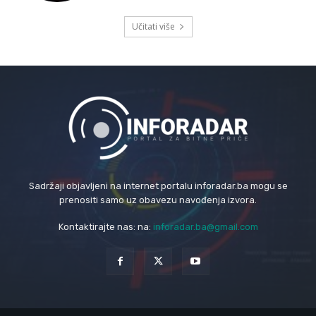
Učitati više
Sadržaji objavljeni na internet portalu inforadar.ba mogu se
prenositi samo uz obavezu navođenja izvora.
Kontaktirajte nas: na:
inforadar.ba@gmail.com