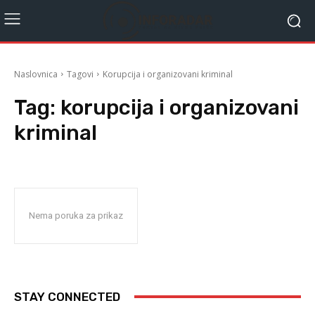
Naslovnica
Tagovi
Korupcija i organizovani kriminal
Tag:
korupcija i organizovani
kriminal
Nema poruka za prikaz
STAY CONNECTED