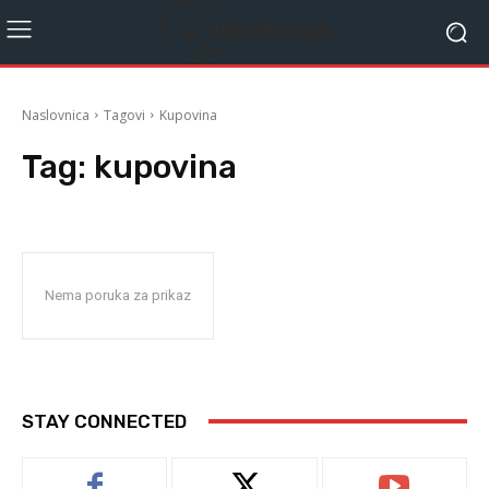
Naslovnica
Tagovi
Kupovina
Tag:
kupovina
Nema poruka za prikaz
STAY CONNECTED