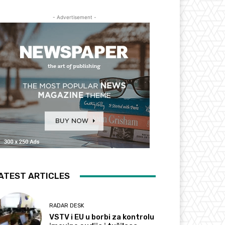
- Advertisement -
ATEST ARTICLES
RADAR DESK
VSTV i EU u borbi za kontrolu