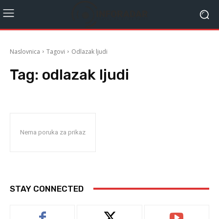
Naslovnica
Tagovi
Odlazak ljudi
Tag:
odlazak ljudi
Nema poruka za prikaz
STAY CONNECTED