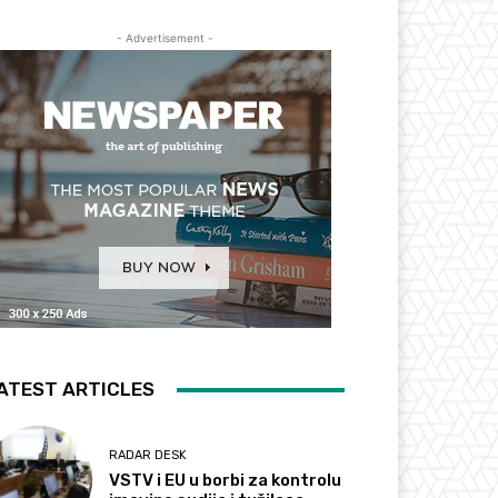
- Advertisement -
ATEST ARTICLES
RADAR DESK
VSTV i EU u borbi za kontrolu