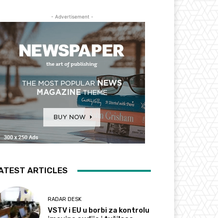
- Advertisement -
ATEST ARTICLES
RADAR DESK
VSTV i EU u borbi za kontrolu