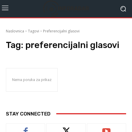
Naslovnica
Tagovi
Preferencijalni glasovi
Tag:
preferencijalni glasovi
Nema poruka za prikaz
STAY CONNECTED