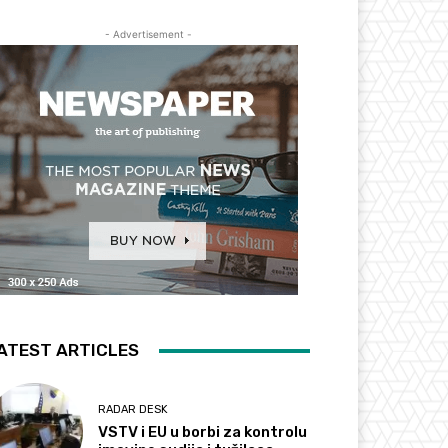
- Advertisement -
ATEST ARTICLES
RADAR DESK
VSTV i EU u borbi za kontrolu