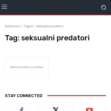
Naslovnica
Tagovi
Seksualni predatori
Tag:
seksualni predatori
Nema poruka za prikaz
STAY CONNECTED