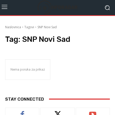
Naslovnica
Tagovi
SNP Novi Sad
Tag:
SNP Novi Sad
Nema poruka za prikaz
STAY CONNECTED