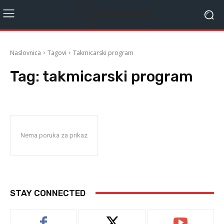
Naslovnica
Tagovi
Takmicarski program
Tag:
takmicarski program
Nema poruka za prikaz
STAY CONNECTED