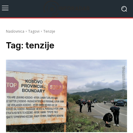
Naslovnica
Tagovi
Tenzije
Tag:
tenzije