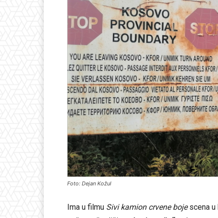
Foto: Dejan Kožul
Ima u filmu
Sivi kamion crvene boje
scena u 