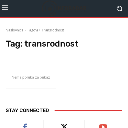
Naslovnica
Tagovi
Transrodnost
Tag:
transrodnost
Nema poruka za prikaz
STAY CONNECTED