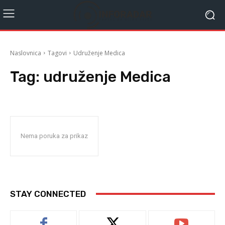
Naslovnica
Tagovi
Udruženje Medica
Tag:
udruženje Medica
Nema poruka za prikaz
STAY CONNECTED