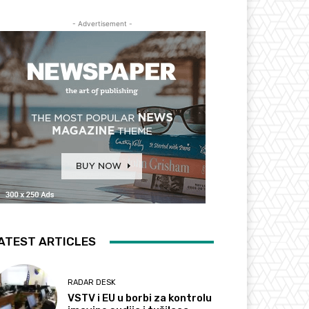
- Advertisement -
ATEST ARTICLES
RADAR DESK
VSTV i EU u borbi za kontrolu