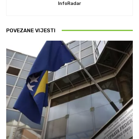
InfoRadar
POVEZANE VIJESTI