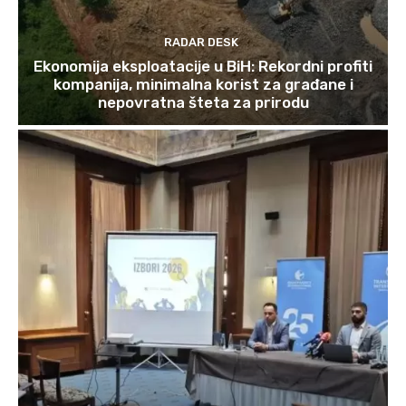
RADAR DESK
Ekonomija eksploatacije u BiH: Rekordni profiti
kompanija, minimalna korist za građane i
nepovratna šteta za prirodu