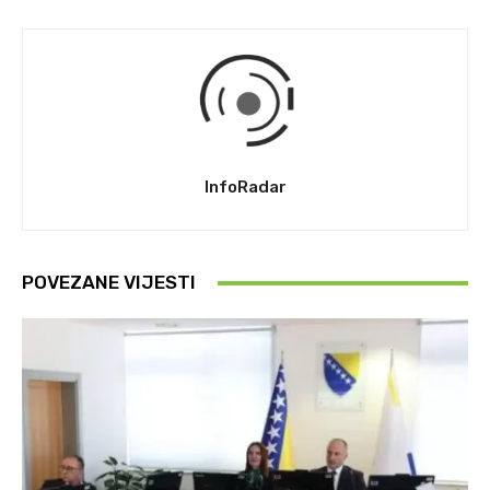
InfoRadar
POVEZANE VIJESTI