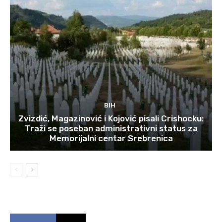
BIH
Zvizdić, Magazinović i Kojović pisali Crishocku:
Traži se poseban administrativni status za
Memorijalni centar Srebrenica