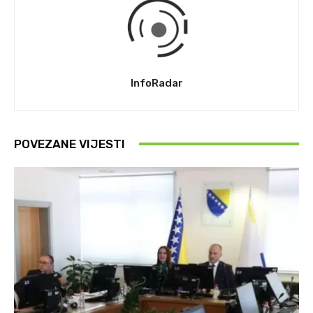
InfoRadar
POVEZANE VIJESTI