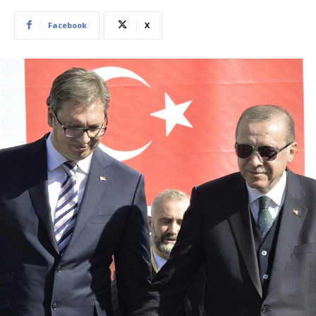
Facebook
X