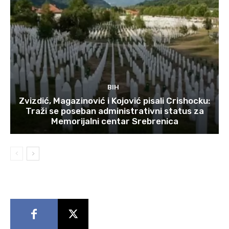
BIH
Zvizdić, Magazinović i Kojović pisali Crishocku:
Traži se poseban administrativni status za
Memorijalni centar Srebrenica