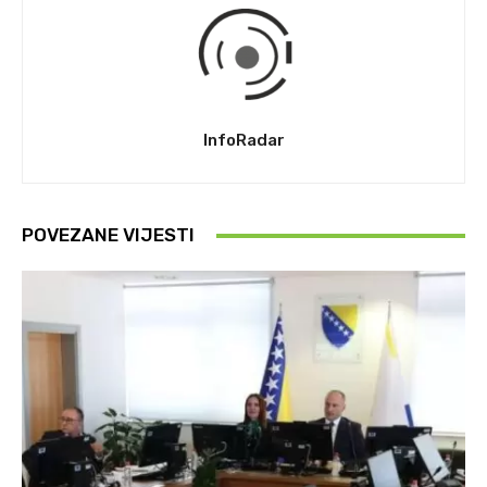
InfoRadar
POVEZANE VIJESTI