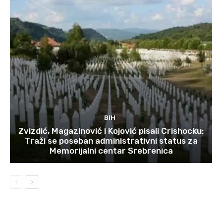
BIH
Zvizdić, Magazinović i Kojović pisali Crishocku:
Traži se poseban administrativni status za
Memorijalni centar Srebrenica