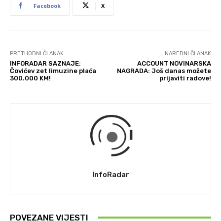
Facebook
X
PRETHODNI ČLANAK
NAREDNI ČLANAK
INFORADAR SAZNAJE:
ACCOUNT NOVINARSKA
Čovićev zet limuzine plaća
NAGRADA: Još danas možete
300.000 KM!
prijaviti radove!
InfoRadar
POVEZANE VIJESTI