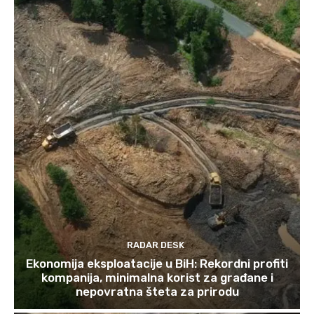
RADAR DESK
Ekonomija eksploatacije u BiH: Rekordni profiti
kompanija, minimalna korist za građane i
nepovratna šteta za prirodu