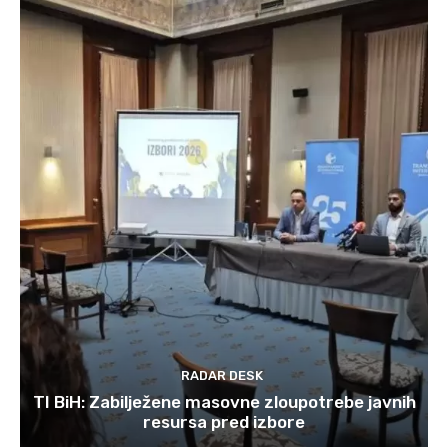
RADAR DESK
TI BiH: Zabilježene masovne zloupotrebe javnih
resursa pred izbore