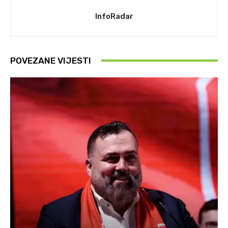
InfoRadar
POVEZANE VIJESTI