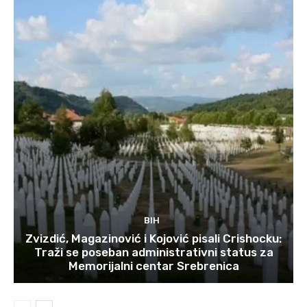
BIH
Zvizdić, Magazinović i Kojović pisali Crishocku:
Traži se poseban administrativni status za
Memorijalni centar Srebrenica