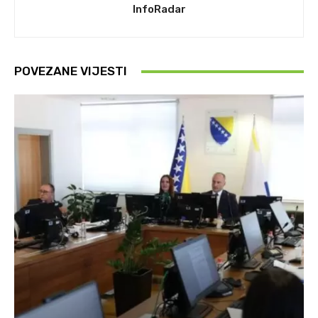
InfoRadar
POVEZANE VIJESTI