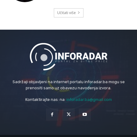
Učitati više
Sadržaji objavljeni na internet portalu inforadar.ba mogu se
prenositi samo uz obavezu navođenja izvora.
Kontaktirajte nas: na:
inforadar.ba@gmail.com