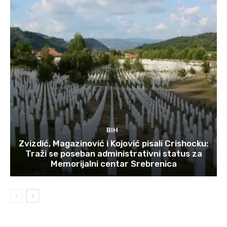
BIH
Zvizdić, Magazinović i Kojović pisali Crishocku:
Traži se poseban administrativni status za
Memorijalni centar Srebrenica