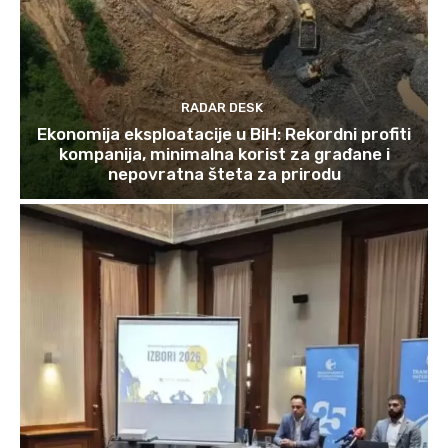
RADAR DESK
Ekonomija eksploatacije u BiH: Rekordni profiti
kompanija, minimalna korist za građane i
nepovratna šteta za prirodu