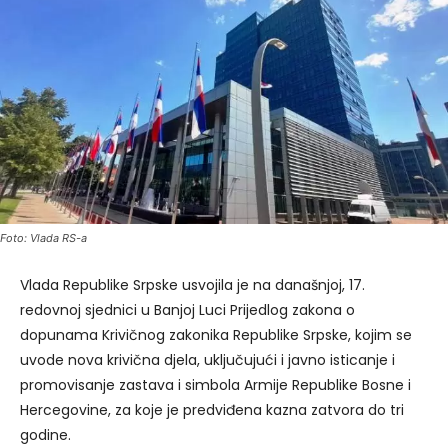
Foto: Vlada RS-a
Vlada Republike Srpske usvojila je na današnjoj, 17.
redovnoj sjednici u Banjoj Luci Prijedlog zakona o
dopunama Krivičnog zakonika Republike Srpske, kojim se
uvode nova krivična djela, uključujući i javno isticanje i
promovisanje zastava i simbola Armije Republike Bosne i
Hercegovine, za koje je predviđena kazna zatvora do tri
godine.