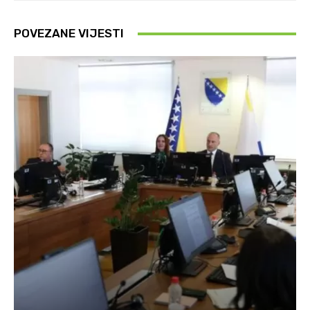
POVEZANE VIJESTI