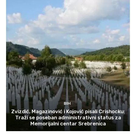
BIH
Zvizdić, Magazinović i Kojović pisali Crishocku:
Traži se poseban administrativni status za
Memorijalni centar Srebrenica