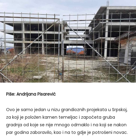
Piše: Andrijana Pisarević
Ovo je samo jedan u nizu grandioznih projekata u Srpskoj,
za koji je položen kamen temeljac i započeta gruba
gradnja od koje se nije mnogo odmaklo i na koji se nakon
par godina zaboravilo, kao i na to gdje je potrošeni novac.