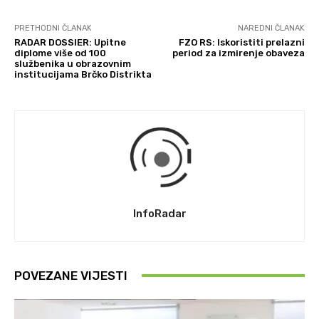
PRETHODNI ČLANAK
NAREDNI ČLANAK
RADAR DOSSIER: Upitne
FZO RS: Iskoristiti prelazni
diplome više od 100
period za izmirenje obaveza
službenika u obrazovnim
institucijama Brčko Distrikta
InfoRadar
POVEZANE VIJESTI