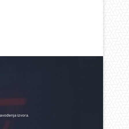
navođenja izvora.