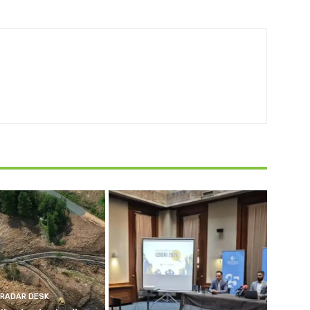
RADAR DESK