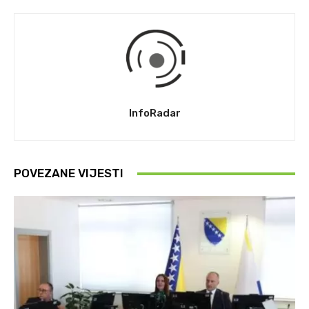
InfoRadar
POVEZANE VIJESTI